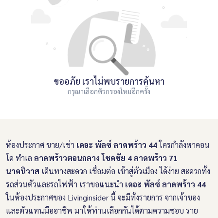
ขออภัย เราไม่พบรายการค้นหา
กรุณาเลือกตัวกรองใหม่อีกครั้ง
ห้องประกาศ ขาย/เช่า
เดอะ พัลซ์ ลาดพร้าว 44
ใครกำลังหาคอน
โด ทำเล
ลาดพร้าวตอนกลาง โชคชัย 4 ลาดพร้าว 71
นาคนิวาส
เดินทางสะดวก เชื่อมต่อ เข้าสู่ตัวเมือง ได้ง่าย สะดวกทั้ง
รถส่วนตัวและรถไฟฟ้า เราขอแนะนำ
เดอะ พัลซ์ ลาดพร้าว 44
ในห้องประกาศของ Livinginsider นี้ จะมีทั้งรายการ จากเจ้าของ
และตัวแทนมืออาชีพ มาให้ท่านเลือกกันได้ตามความชอบ ราย