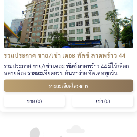
รวมประกาศ ขาย/เช่า เดอะ พัลซ์ ลาดพร้าว 44
รวมประกาศ ขาย/เช่า เดอะ พัลซ์ ลาดพร้าว 44 มีให้เลือก
หลายห้อง รายละเอียดครบ ค้นหาง่าย อัพเดททุกวัน
รายละเอียดโครงการ
ขาย (0)
เช่า (0)