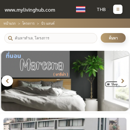
www.mylivinghub.com
THB
หน้าแรก
โครงการ
นิว แลนด์
ค้นหา