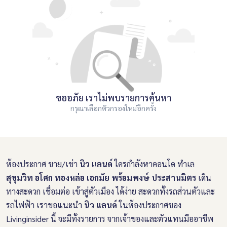
ขออภัย เราไม่พบรายการค้นหา
กรุณาเลือกตัวกรองใหม่อีกครั้ง
ห้องประกาศ ขาย/เช่า
นิว แลนด์
ใครกำลังหาคอนโด ทำเล
สุขุมวิท อโศก ทองหล่อ เอกมัย พร้อมพงษ์ ประสานมิตร
เดิน
ทางสะดวก เชื่อมต่อ เข้าสู่ตัวเมือง ได้ง่าย สะดวกทั้งรถส่วนตัวและ
รถไฟฟ้า เราขอแนะนำ
นิว แลนด์
ในห้องประกาศของ
Livinginsider นี้ จะมีทั้งรายการ จากเจ้าของและตัวแทนมืออาชีพ