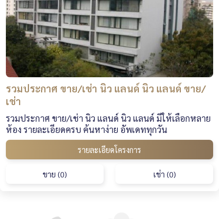
รวมประกาศ ขาย/เช่า นิว แลนด์ นิว แลนด์ ขาย/
เช่า
รวมประกาศ ขาย/เช่า นิว แลนด์ นิว แลนด์ มีให้เลือกหลาย
ห้อง รายละเอียดครบ ค้นหาง่าย อัพเดททุกวัน
รายละเอียดโครงการ
ขาย (0)
เช่า (0)