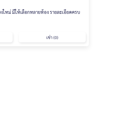
ียงใหม่ มีให้เลือกหลายห้อง รายละเอียดครบ
เช่า (0)