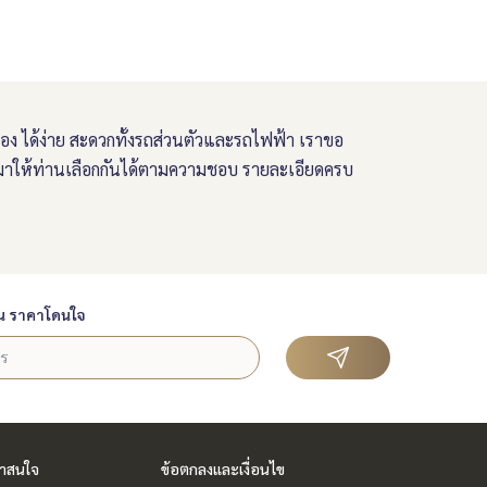
เมือง ได้ง่าย สะดวกทั้งรถส่วนตัวและรถไฟฟ้า เราขอ
 มาให้ท่านเลือกกันได้ตามความชอบ รายละเอียดครบ
น ราคาโดนใจ
่าสนใจ
ข้อตกลงและเงื่อนไข