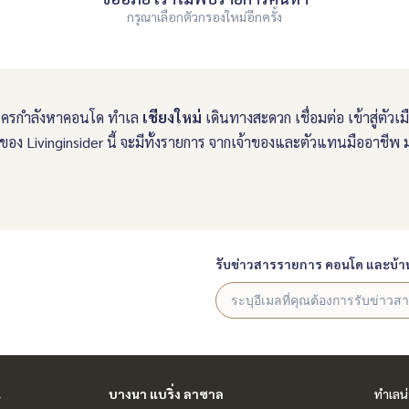
กรุณาเลือกตัวกรองใหม่อีกครั้ง
ครกำลังหาคอนโด ทำเล
เชียงใหม่
เดินทางสะดวก เชื่อมต่อ เข้าสู่ตัว
ง Livinginsider นี้ จะมีทั้งรายการ จากเจ้าของและตัวแทนมืออาชีพ
รับข่าวสารรายการ คอนโด และบ้า
น
บางนา แบริ่ง ลาซาล
ทำเลน