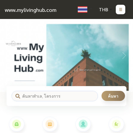
www.mylivinghub.com
THB
ค้นหา