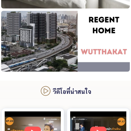
วีดีโอที่น่าสนใจ