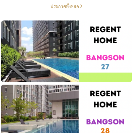
ประกาศทั้งหมด