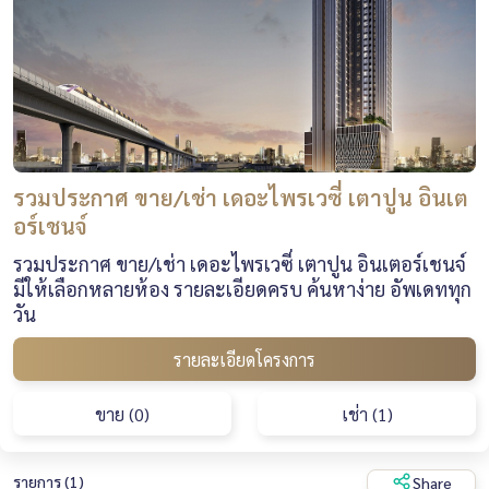
รวมประกาศ ขาย/เช่า เดอะไพรเวซี่ เตาปูน อินเต
อร์เชนจ์
รวมประกาศ ขาย/เช่า เดอะไพรเวซี่ เตาปูน อินเตอร์เชนจ์
มีให้เลือกหลายห้อง รายละเอียดครบ ค้นหาง่าย อัพเดททุก
วัน
รายละเอียดโครงการ
ขาย (0)
เช่า (1)
รายการ (1)
Share