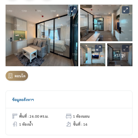
+12 รูป
คอนโด
ข้อมูลอสังหาฯ
พื้นที่ : 26.00 ตร.ม.
1 ห้องนอน
1 ห้องน้ำ
ชั้นที่ : 16