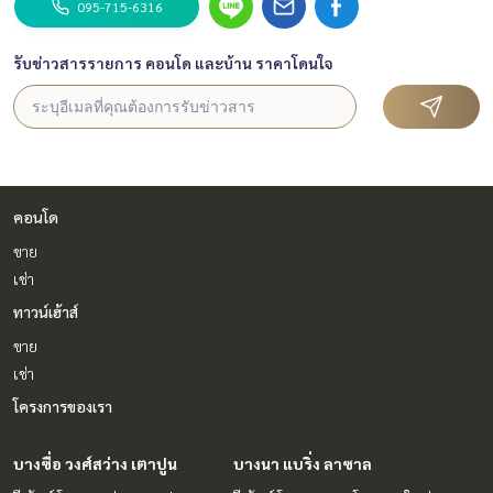
095-715-6316
รับข่าวสารรายการ คอนโด และบ้าน ราคาโดนใจ
คอนโด
ขาย
เช่า
ทาวน์เฮ้าส์
ขาย
เช่า
โครงการของเรา
บางซื่อ วงศ์สว่าง เตาปูน
บางนา แบริ่ง ลาซาล