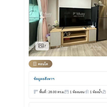
7
คอนโด
ข้อมูลอสังหาฯ
พื้นที่ : 28.00 ตร.ม.
1 ห้องนอน
1 ห้องน้ำ