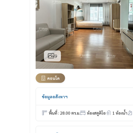
9
คอนโด
ข้อมูลอสังหาฯ
พื้นที่ : 28.00 ตร.ม.
ห้องสตูดิโอ
1 ห้องน้ำ