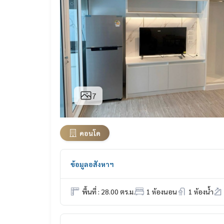
7
คอนโด
ข้อมูลอสังหาฯ
พื้นที่ : 28.00 ตร.ม.
1 ห้องนอน
1 ห้องน้ำ