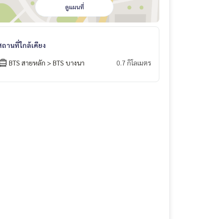
ดูแผนที่
สถานที่ใกล้เคียง
BTS สายหลัก > BTS บางนา
0.7 กิโลเมตร