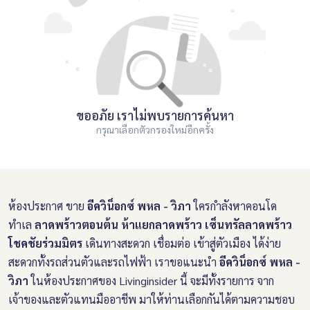
ขออภัย เราไม่พบรายการค้นหา
กรุณาเลือกตัวกรองใหม่อีกครั้ง
ห้องประกาศ ขาย
อีควิน็อกซ์ พหล - วิภา
ใครกำลังหาคอนโด
ทำเล
ลาดพร้าวตอนต้น ห้าแยกลาดพร้าว เซ็นทรัลลาดพร้าว
โชคชัยร่วมมิตร
เดินทางสะดวก เชื่อมต่อ เข้าสู่ตัวเมือง ได้ง่าย
สะดวกทั้งรถส่วนตัวและรถไฟฟ้า เราขอแนะนำ
อีควิน็อกซ์ พหล -
วิภา
ในห้องประกาศของ Livinginsider นี้ จะมีทั้งรายการ จาก
เจ้าของและตัวแทนมืออาชีพ มาให้ท่านเลือกกันได้ตามความชอบ