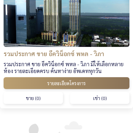
รวมประกาศ ขาย อีควิน็อกซ์ พหล - วิภา
รวมประกาศ ขาย อีควิน็อกซ์ พหล - วิภา มีให้เลือกหลาย
ห้อง รายละเอียดครบ ค้นหาง่าย อัพเดททุกวัน
รายละเอียดโครงการ
ขาย (0)
เช่า (0)