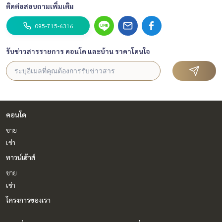
ติดต่อสอบถามเพิ่มเติม
095-715-6316
รับข่าวสารรายการ คอนโด และบ้าน ราคาโดนใจ
คอนโด
ขาย
เช่า
ทาวน์เฮ้าส์
ขาย
เช่า
โครงการของเรา