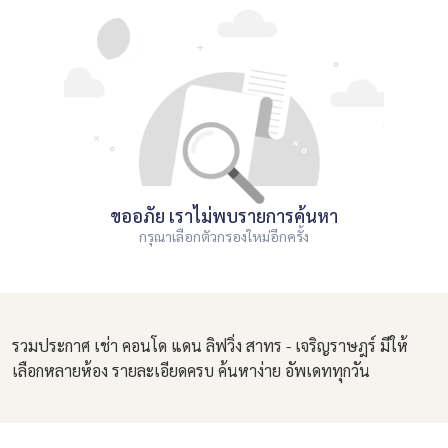
ขออภัย เราไม่พบรายการค้นหา
กรุณาเลือกตัวกรองใหม่อีกครั้ง
รวมประกาศ เช่า คอนโด แดน ลิฟวิ่ง สาทร - เจริญราษฎร์ มีให้
เลือกหลายห้อง รายละเอียดครบ ค้นหาง่าย อัพเดททุกวัน