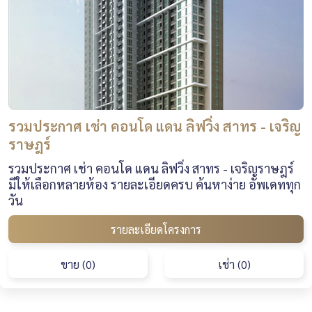
รวมประกาศ เช่า คอนโด แดน ลิฟวิ่ง สาทร - เจริญ
ราษฎร์
รวมประกาศ เช่า คอนโด แดน ลิฟวิ่ง สาทร - เจริญราษฎร์
มีให้เลือกหลายห้อง รายละเอียดครบ ค้นหาง่าย อัพเดททุก
วัน
รายละเอียดโครงการ
ขาย (0)
เช่า (0)