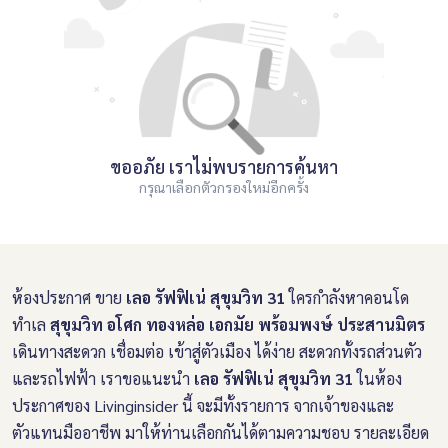
ขออภัย เราไม่พบรายการค้นหา
กรุณาเลือกตัวกรองใหม่อีกครั้ง
ห้องประกาศ ขาย
เลอ รัฟฟิเน่ สุขุมวิท 31
ใครกำลังหาคอนโด
ทำเล
สุขุมวิท อโศก ทองหล่อ เอกมัย พร้อมพงษ์ ประสานมิตร
เดินทางสะดวก เชื่อมต่อ เข้าสู่ตัวเมือง ได้ง่าย สะดวกทั้งรถส่วนตัว
และรถไฟฟ้า เราขอแนะนำ
เลอ รัฟฟิเน่ สุขุมวิท 31
ในห้อง
ประกาศของ Livinginsider นี้ จะมีทั้งรายการ จากเจ้าของและ
ตัวแทนมืออาชีพ มาให้ท่านเลือกกันได้ตามความชอบ รายละเอียด