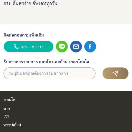
ครบ ค้นหาง่าย อัพเดททุกวัน
ติดต่อสอบถามเพิ่มเติม
095-715-6316
รับข่าวสารรายการ คอนโด และบ้าน ราคาโดนใจ
คอนโด
ขาย
เช่า
ทาวน์เฮ้าส์