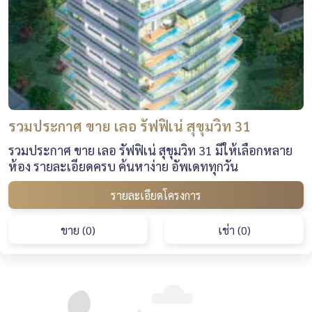
รวมประกาศ ขาย เลอ รัฟฟิเน่ สุขุมวิท 31
รวมประกาศ ขาย เลอ รัฟฟิเน่ สุขุมวิท 31 มีให้เลือกหลาย
ห้อง รายละเอียดครบ ค้นหาง่าย อัพเดททุกวัน
รายละเอียดโครงการ
ขาย (0)
เช่า (0)