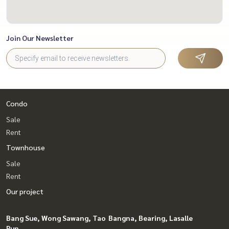
Join Our Newsletter
Condo
Sale
Rent
Townhouse
Sale
Rent
Our project
Bang Sue, Wong Sawang, Tao
Bangna, Bearing, Lasalle
Pun