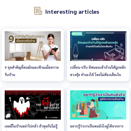
Interesting articles
9 จุดสำคัญที่คนมักมองข้ามเมื่อตรวจ
เปลี่ยน-ปรับ ทิศนอนเจ้าบ้านให้ถูกหลัก
รับบ้าน
ฮวงจุ้ย ทำเองได้ โดยไม่ต้องเสียเงิน
เจอผีในบ้านอย่าไปกลัว ถ้าคุยกันไม่รู้
อยากรู้ว่าเราเป็นคนยังไงดูได้จากการ