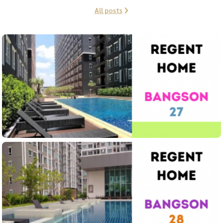
All posts