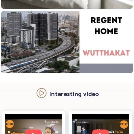
Interesting video