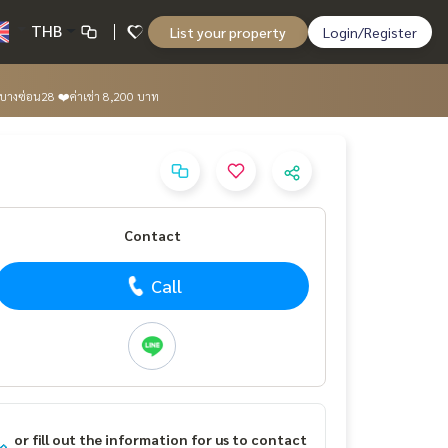
THB
List your property
Login/Register
โฮมบางซ่อน28 ❤️ค่าเช่า 8,200 บาท
Contact
Call
or fill out the information for us to contact